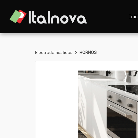
Inic
Electrodomésticos
HORNOS