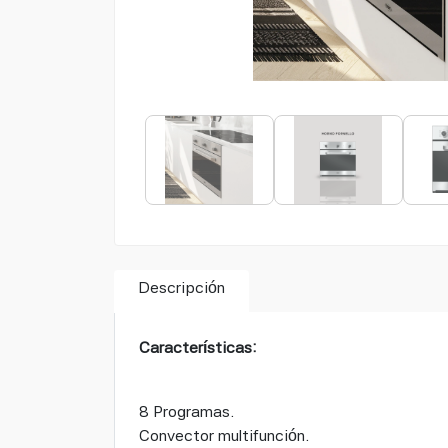
Descripción
Características:
8 Programas.
Convector multifunción.