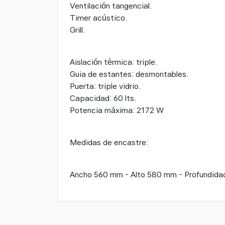
Ventilación tangencial.
Timer acústico.
Grill.
Aislación térmica: triple.
Guia de estantes: desmontables.
Puerta: triple vidrio.
Capacidad: 60 lts.
Potencia máxima: 2172 W
Medidas de encastre:
Ancho 560 mm - Alto 580 mm - Profundida